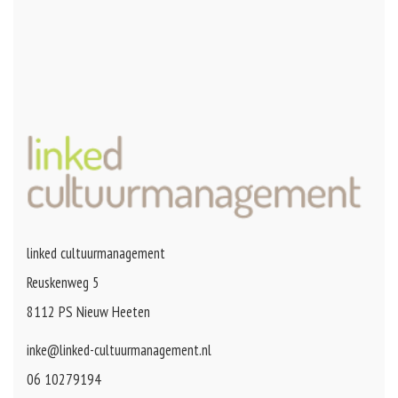
linked cultuurmanagement
Reuskenweg 5
8112 PS Nieuw Heeten
inke@linked-cultuurmanagement.nl
06 10279194