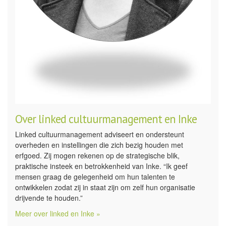
Over linked cultuurmanagement en Inke
Linked cultuurmanagement adviseert en ondersteunt
overheden en instellingen die zich bezig houden met
erfgoed. Zij mogen rekenen op de strategische blik,
praktische insteek en betrokkenheid van Inke. “Ik geef
mensen graag de gelegenheid om hun talenten te
ontwikkelen zodat zij in staat zijn om zelf hun organisatie
drijvende te houden.”
Meer over linked en Inke »