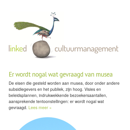
Er wordt nogal wat gevraagd van musea
De eisen die gesteld worden aan musea, door onder andere
subsidiegevers en het publiek, zijn hoog. Visies en
beleidsplannen, indrukwekkende bezoekersaantallen,
aansprekende tentoonstellingen: er wordt nogal wat
gevraagd.
Lees meer »