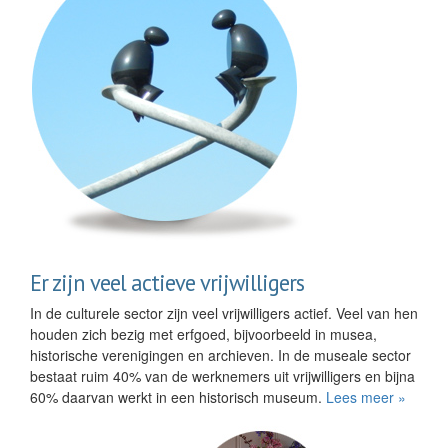
Er zijn veel actieve vrijwilligers
In de culturele sector zijn veel vrijwilligers actief. Veel van hen
houden zich bezig met erfgoed, bijvoorbeeld in musea,
historische verenigingen en archieven. In de museale sector
bestaat ruim 40% van de werknemers uit vrijwilligers en bijna
60% daarvan werkt in een historisch museum.
Lees meer »