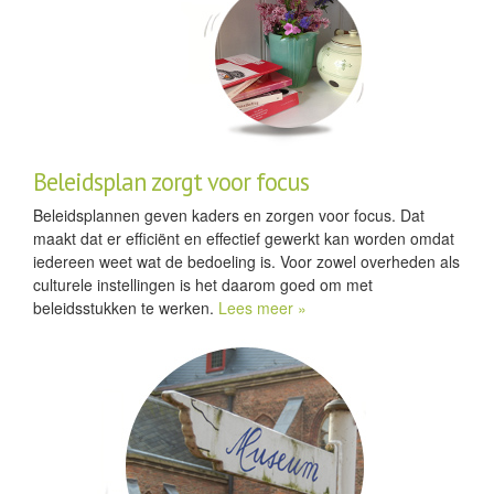
Beleidsplan zorgt voor focus
Beleidsplannen geven kaders en zorgen voor focus. Dat
maakt dat er efficiënt en effectief gewerkt kan worden omdat
iedereen weet wat de bedoeling is. Voor zowel overheden als
culturele instellingen is het daarom goed om met
beleidsstukken te werken.
Lees meer »