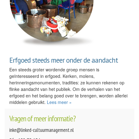
Erfgoed steeds meer onder de aandacht
Een steeds groter wordende groep mensen is
geïnteresseerd in erfgoed. Kerken, molens,
herinneringsmonumenten, tradities: ze kunnen rekenen op
flinke aandacht van het publiek. Om de verhalen van het
erfgoed en het belang goed over te brengen, worden allerlei
middelen gebruikt.
Lees meer »
Vragen of meer informatie?
inke@linked-cultuurmanagement.nl