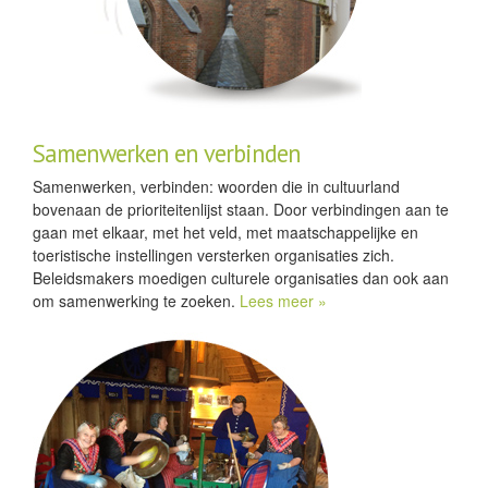
Samenwerken en verbinden
Samenwerken, verbinden: woorden die in cultuurland
bovenaan de prioriteitenlijst staan. Door verbindingen aan te
gaan met elkaar, met het veld, met maatschappelijke en
toeristische instellingen versterken organisaties zich.
Beleidsmakers moedigen culturele organisaties dan ook aan
om samenwerking te zoeken.
Lees meer »